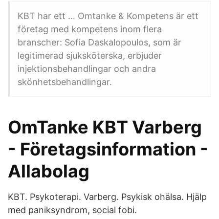
KBT har ett … Omtanke & Kompetens är ett
företag med kompetens inom flera
branscher: Sofia Daskalopoulos, som är
legitimerad sjuksköterska, erbjuder
injektionsbehandlingar och andra
skönhetsbehandlingar.
OmTanke KBT Varberg
- Företagsinformation -
Allabolag
KBT. Psykoterapi. Varberg. Psykisk ohälsa. Hjälp
med paniksyndrom, social fobi.