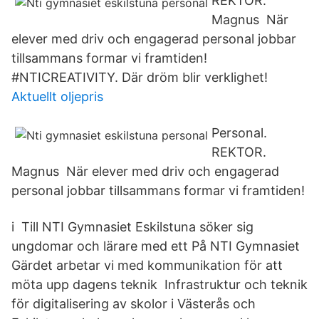
REKTOR.
Magnus När
elever med driv och engagerad personal jobbar
tillsammans formar vi framtiden!
#NTICREATIVITY. Där dröm blir verklighet!
Aktuellt oljepris
Personal.
REKTOR.
Magnus När elever med driv och engagerad
personal jobbar tillsammans formar vi framtiden!
i Till NTI Gymnasiet Eskilstuna söker sig
ungdomar och lärare med ett På NTI Gymnasiet
Gärdet arbetar vi med kommunikation för att
möta upp dagens teknik Infrastruktur och teknik
för digitalisering av skolor i Västerås och