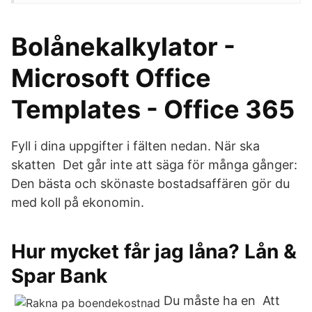
Bolånekalkylator -
Microsoft Office
Templates - Office 365
Fyll i dina uppgifter i fälten nedan. När ska
skatten Det går inte att säga för många gånger:
Den bästa och skönaste bostadsaffären gör du
med koll på ekonomin.
Hur mycket får jag låna? Lån &
Spar Bank
Du måste ha en Att