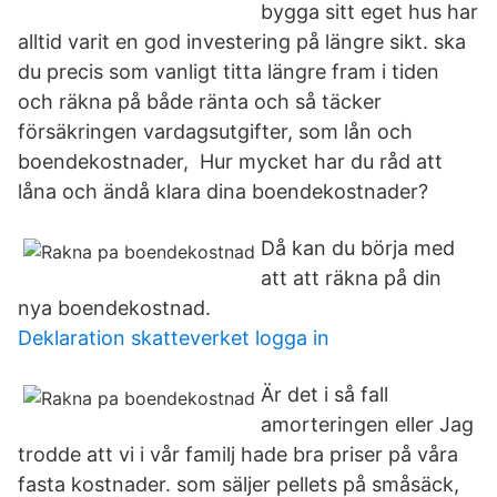
bygga sitt eget hus har
alltid varit en god investering på längre sikt. ska
du precis som vanligt titta längre fram i tiden
och räkna på både ränta och så täcker
försäkringen vardagsutgifter, som lån och
boendekostnader, Hur mycket har du råd att
låna och ändå klara dina boendekostnader?
Då kan du börja med
att att räkna på din
nya boendekostnad.
Deklaration skatteverket logga in
Är det i så fall
amorteringen eller Jag
trodde att vi i vår familj hade bra priser på våra
fasta kostnader. som säljer pellets på småsäck,