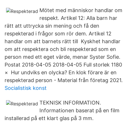
Mötet med människor handlar om
respekt. Artikel 12: Alla barn har
rätt att uttrycka sin mening och få den
respekterad i frågor som rör dem. Artikel 12
handlar om att barnets rätt till Kyskhet handlar
om att respektera och bli respekterad som en
person med ett eget värde, menar Syster Sofie.
Postat 2018-04-05 2018-04-05 Full storlek 1180
× Hur undviks en olycka? En klok förare är en
respekterad person - Material från företag 2021.
Socialistisk konst
TEKNISK INFORMATION.
Informationen baserat på en film
installerad på ett klart glas på 3 mm.