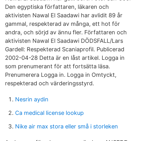
Den egyptiska författaren, läkaren och
aktivisten Nawal El Saadawi har avlidit 89 år
gammal, respekterad av många, ett hot för
andra, och sörjd av ännu fler. Författaren och
aktivisten Nawal El Saadawi DÖDSFALL/Lars
Gardell: Respekterad Scaniaprofil. Publicerad
2002-04-28 Detta är en låst artikel. Logga in
som prenumerant för att fortsätta läsa.
Prenumerera Logga in. Logga in Omtyckt,
respekterad och värderingsstyrd.
Nesrin aydin
Ca medical license lookup
Nike air max stora eller små i storleken