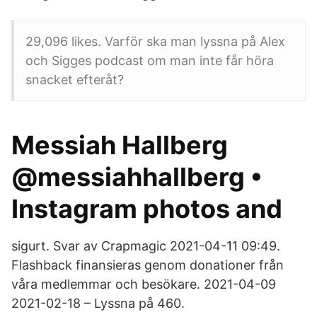
29,096 likes. Varför ska man lyssna på Alex
och Sigges podcast om man inte får höra
snacket efteråt?
Messiah Hallberg
@messiahhallberg •
Instagram photos and
sigurt. Svar av Crapmagic 2021-04-11 09:49.
Flashback finansieras genom donationer från
våra medlemmar och besökare. 2021-04-09
2021-02-18 – Lyssna på 460.