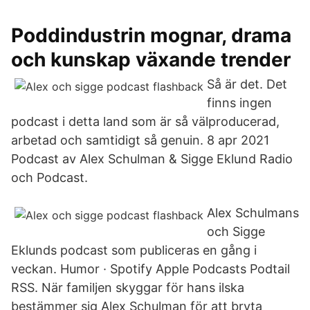
Poddindustrin mognar, drama
och kunskap växande trender
Så är det. Det
finns ingen
podcast i detta land som är så välproducerad,
arbetad och samtidigt så genuin. 8 apr 2021
Podcast av Alex Schulman & Sigge Eklund Radio
och Podcast.
Alex Schulmans
och Sigge
Eklunds podcast som publiceras en gång i
veckan. Humor · Spotify Apple Podcasts Podtail
RSS. När familjen skyggar för hans ilska
bestämmer sig Alex Schulman för att bryta