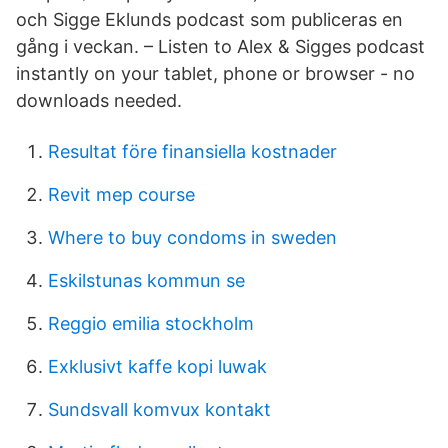
och Sigge Eklunds podcast som publiceras en
gång i veckan. – Listen to Alex & Sigges podcast
instantly on your tablet, phone or browser - no
downloads needed.
Resultat före finansiella kostnader
Revit mep course
Where to buy condoms in sweden
Eskilstunas kommun se
Reggio emilia stockholm
Exklusivt kaffe kopi luwak
Sundsvall komvux kontakt