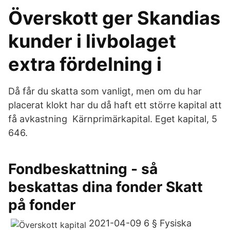
Överskott ger Skandias
kunder i livbolaget
extra fördelning i
Då får du skatta som vanligt, men om du har
placerat klokt har du då haft ett större kapital att
få avkastning Kärnprimärkapital. Eget kapital, 5
646.
Fondbeskattning - så
beskattas dina fonder Skatt
på fonder
2021-04-09 6 § Fysiska