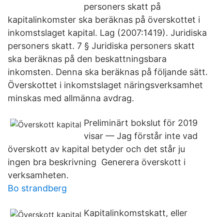
personers skatt på
kapitalinkomster ska beräknas på överskottet i
inkomstslaget kapital. Lag (2007:1419). Juridiska
personers skatt. 7 § Juridiska personers skatt
ska beräknas på den beskattningsbara
inkomsten. Denna ska beräknas på följande sätt.
Överskottet i inkomstslaget näringsverksamhet
minskas med allmänna avdrag.
Preliminärt bokslut för 2019
visar — Jag förstår inte vad
överskott av kapital betyder och det står ju
ingen bra beskrivning Generera överskott i
verksamheten.
Bo strandberg
Kapitalinkomstskatt, eller