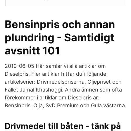
Bensinpris och annan
plundring - Samtidigt
avsnitt 101
2019-06-05 Här samlar vi alla artiklar om
Dieselpris. Fler artiklar hittar du i följande
artikelserier: Drivmedelspriserna, Oljepriset och
Fallet Jamal Khashoggi. Andra ämnen som ofta
förekommer i artiklar om Dieselpris är:
Bensinpris, Olja, SvD Premium och Gula västarna.
Drivmedel till båten - tänk på