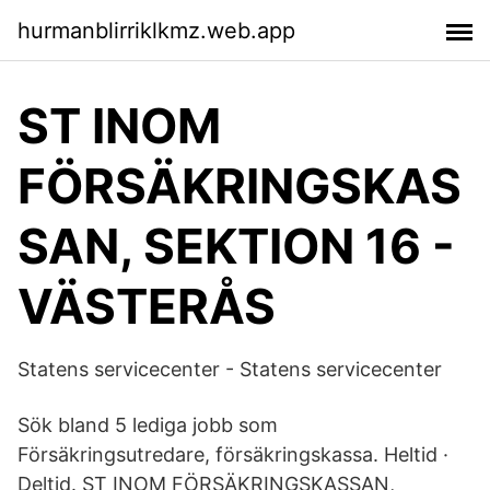
hurmanblirriklkmz.web.app
ST INOM
FÖRSÄKRINGSKAS
SAN, SEKTION 16 -
VÄSTERÅS
Statens servicecenter - Statens servicecenter
Sök bland 5 lediga jobb som
Försäkringsutredare, försäkringskassa. Heltid ·
Deltid. ST INOM FÖRSÄKRINGSKASSAN,