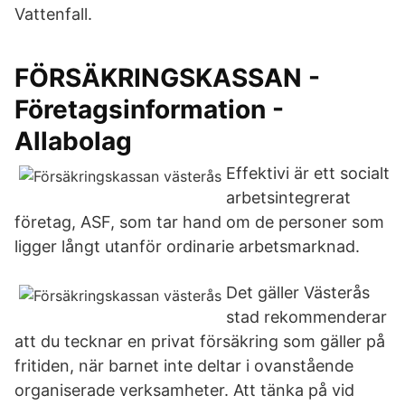
Vattenfall.
FÖRSÄKRINGSKASSAN -
Företagsinformation -
Allabolag
Effektivi är ett socialt
arbetsintegrerat
företag, ASF, som tar hand om de personer som
ligger långt utanför ordinarie arbetsmarknad.
Det gäller Västerås
stad rekommenderar
att du tecknar en privat försäkring som gäller på
fritiden, när barnet inte deltar i ovanstående
organiserade verksamheter. Att tänka på vid