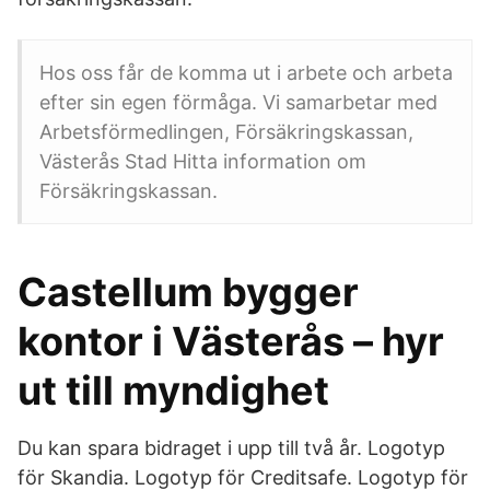
Hos oss får de komma ut i arbete och arbeta
efter sin egen förmåga. Vi samarbetar med
Arbetsförmedlingen, Försäkringskassan,
Västerås Stad Hitta information om
Försäkringskassan.
Castellum bygger
kontor i Västerås – hyr
ut till myndighet
Du kan spara bidraget i upp till två år. Logotyp
för Skandia. Logotyp för Creditsafe. Logotyp för