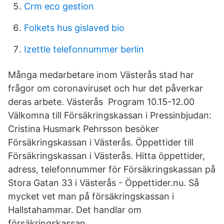
Crm eco gestion
Folkets hus gislaved bio
Izettle telefonnummer berlin
Många medarbetare inom Västerås stad har
frågor om coronaviruset och hur det påverkar
deras arbete. Västerås Program 10.15-12.00
Välkomna till Försäkringskassan i Pressinbjudan:
Cristina Husmark Pehrsson besöker
Försäkringskassan i Västerås. Öppettider till
Försäkringskassan i Västerås. Hitta öppettider,
adress, telefonnummer för Försäkringskassan på
Stora Gatan 33 i Västerås - Öppettider.nu. Så
mycket vet man på försäkringskassan i
Hallstahammar. Det handlar om
försäkringskassan.